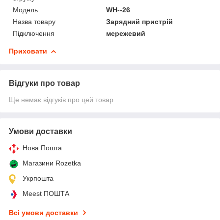
Мoдель
WH--26
Назва товару
Зарядний пристрій
Підключення
мережевий
Приховати
Відгуки про товар
Ще немає відгуків про цей товар
Умови доставки
Нова Пошта
Магазини Rozetka
Укрпошта
Meest ПОШТА
Всі умови доставки