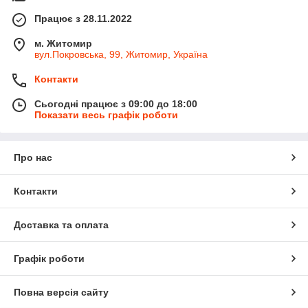
Працює з 28.11.2022
м. Житомир
вул.Покровська, 99, Житомир, Україна
Контакти
Сьогодні працює з 09:00 до 18:00
Показати весь графік роботи
Про нас
Контакти
Доставка та оплата
Графік роботи
Повна версія сайту