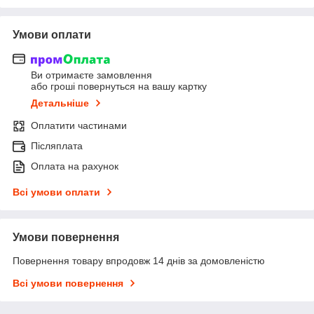
Умови оплати
Ви отримаєте замовлення
або гроші повернуться на вашу картку
Детальніше
Оплатити частинами
Післяплата
Оплата на рахунок
Всі умови оплати
Умови повернення
Повернення товару впродовж 14 днів за домовленістю
Всі умови повернення