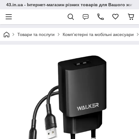
43.in.ua - Інтернет-магазин різних товарів для Вашого житт
Товари та послуги
Комп'ютерні та мобільні аксесуари