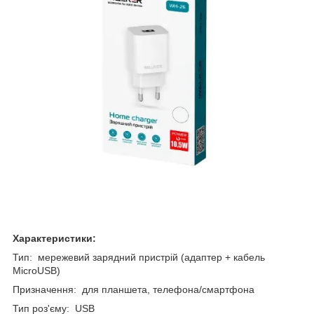
Характеристики:
Тип: мережевий зарядний пристрій (адаптер + кабель
MicroUSB)
Призначення: для планшета, телефона/смартфона
Тип роз'єму: USB