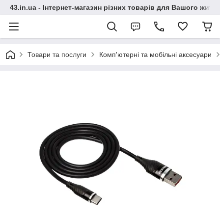
43.in.ua - Інтернет-магазин різних товарів для Вашого житт
Товари та послуги
Комп'ютерні та мобільні аксесуари