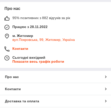
Про нас
95% позитивних з 882 відгуків за рік
Працює з 28.11.2022
м. Житомир
вул.Покровська, 99, Житомир, Україна
Контакти
Сьогодні вихідний
Показати весь графік роботи
Про нас
Контакти
Доставка та оплата