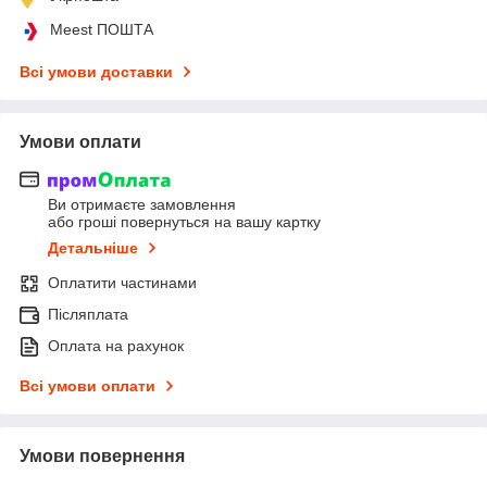
Meest ПОШТА
Всі умови доставки
Умови оплати
Ви отримаєте замовлення
або гроші повернуться на вашу картку
Детальніше
Оплатити частинами
Післяплата
Оплата на рахунок
Всі умови оплати
Умови повернення