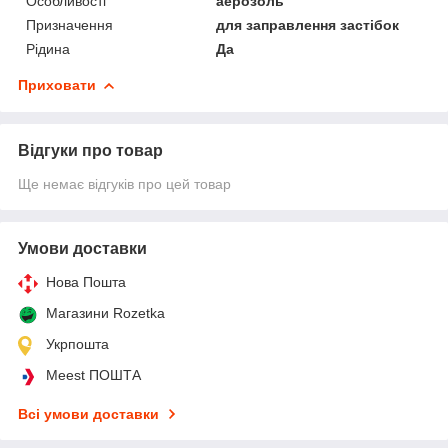
Особливості
аерозоль
Призначення
для заправлення застібок
Рідина
Да
Приховати
Відгуки про товар
Ще немає відгуків про цей товар
Умови доставки
Нова Пошта
Магазини Rozetka
Укрпошта
Meest ПОШТА
Всі умови доставки