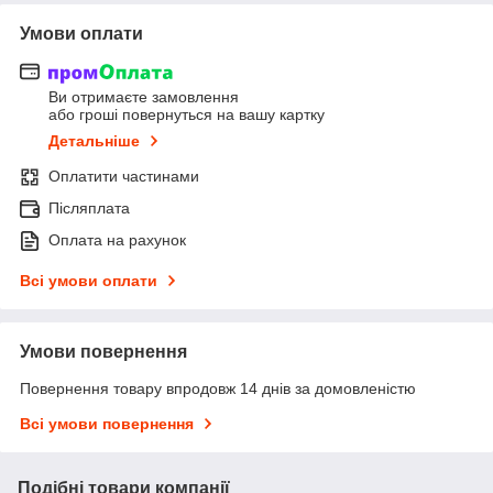
Умови оплати
Ви отримаєте замовлення
або гроші повернуться на вашу картку
Детальніше
Оплатити частинами
Післяплата
Оплата на рахунок
Всі умови оплати
Умови повернення
Повернення товару впродовж 14 днів за домовленістю
Всі умови повернення
Подібні товари компанії