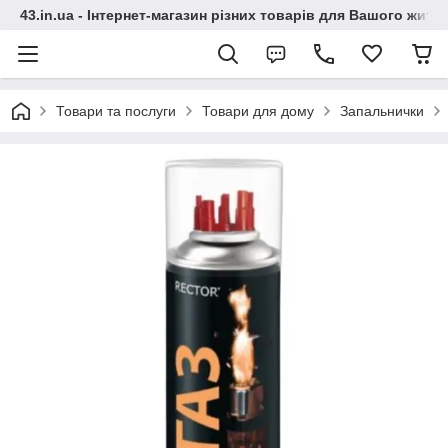
43.in.ua - Інтернет-магазин різних товарів для Вашого житт
Товари та послуги
Товари для дому
Запальнички