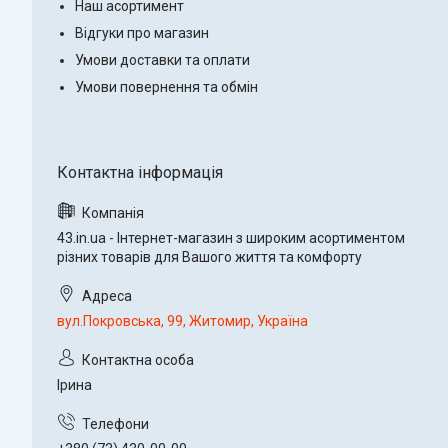
Наш асортимент
Відгуки про магазин
Умови доставки та оплати
Умови повернення та обмін
43.in.ua - Інтернет-магазин з широким асортиментом
різних товарів для Вашого життя та комфорту
вул.Покровська, 99, Житомир, Україна
Ірина