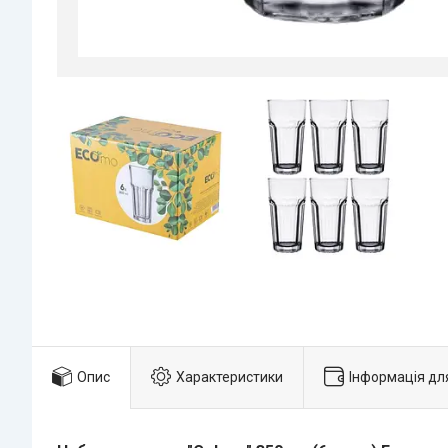
Опис
Характеристики
Інформація дл