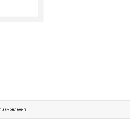
я замовлення