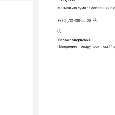
Мінімальна сума замовлення на с
+380 (73) 430-00-00
повернення товару протягом 14 