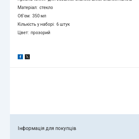
Матеріал: стекло
Об'єм: 350 мл
Кількість у наборі: 6 штук
Цвет: прозорий
Інформація для покупців