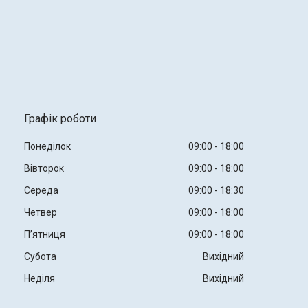
Графік роботи
Понеділок
09:00
18:00
Вівторок
09:00
18:00
Середа
09:00
18:30
Четвер
09:00
18:00
Пʼятниця
09:00
18:00
Субота
Вихідний
Неділя
Вихідний