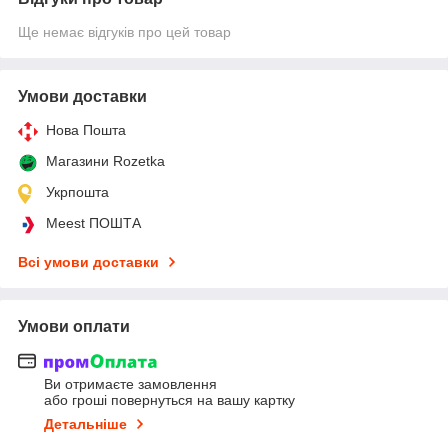
Ще немає відгуків про цей товар
Умови доставки
Нова Пошта
Магазини Rozetka
Укрпошта
Meest ПОШТА
Всі умови доставки
Умови оплати
Ви отримаєте замовлення
або гроші повернуться на вашу картку
Детальніше