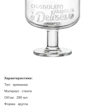
Характеристики:
Тип: креманка
Матеріал: стекло
Об'єм: 280 мл
Форма: кругла