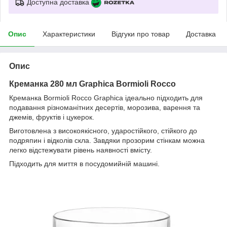
Доступна доставка
Опис
Характеристики
Відгуки про товар
Доставка
Опис
Креманка 280 мл Graphica Bormioli Rocco
Креманка Bormioli Rocco Graphica ідеально підходить для
подавання різноманітних десертів, морозива, варення та
джемів, фруктів і цукерок.
Виготовлена з високоякісного, ударостійкого, стійкого до
подряпин і відколів скла. Завдяки прозорим стінкам можна
легко відстежувати рівень наявності вмісту.
Підходить для миття в посудомийній машині.