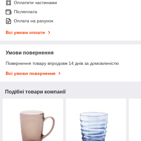
Оплатити частинами
Післяплата
Оплата на рахунок
Всі умови оплати
Умови повернення
Повернення товару впродовж 14 днів за домовленістю
Всі умови повернення
Подібні товари компанії