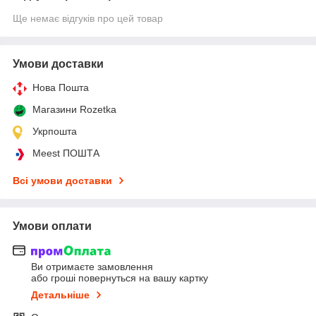
Ще немає відгуків про цей товар
Умови доставки
Нова Пошта
Магазини Rozetka
Укрпошта
Meest ПОШТА
Всі умови доставки
Умови оплати
Ви отримаєте замовлення
або гроші повернуться на вашу картку
Детальніше