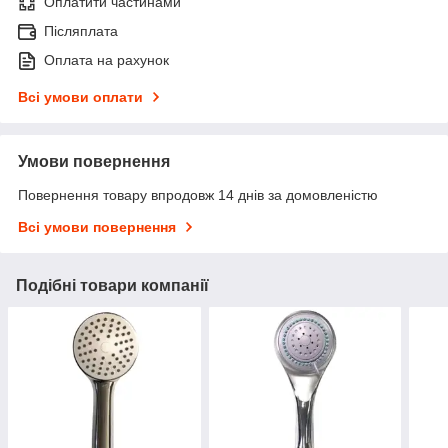
Оплатити частинами
Післяплата
Оплата на рахунок
Всі умови оплати
Умови повернення
Повернення товару впродовж 14 днів за домовленістю
Всі умови повернення
Подібні товари компанії