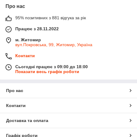
Про нас
95% позитивних з 881 відгука за рік
Працює з 28.11.2022
м. Житомир
вул.Покровська, 99, Житомир, Україна
Контакти
Сьогодні працює з 09:00 до 18:00
Показати весь графік роботи
Про нас
Контакти
Доставка та оплата
Графік роботи