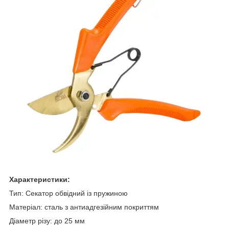
Характеристики:
Тип:
Секатор обвідний із пружиною
Матеріал:
сталь з антиадгезійним покриттям
Діаметр різу: до 25 мм