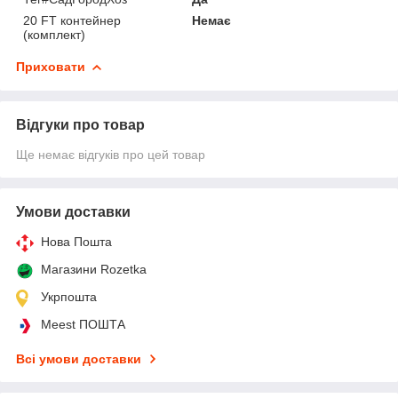
20 FT контейнер
Немає
(комплект)
Приховати
Відгуки про товар
Ще немає відгуків про цей товар
Умови доставки
Нова Пошта
Магазини Rozetka
Укрпошта
Meest ПОШТА
Всі умови доставки