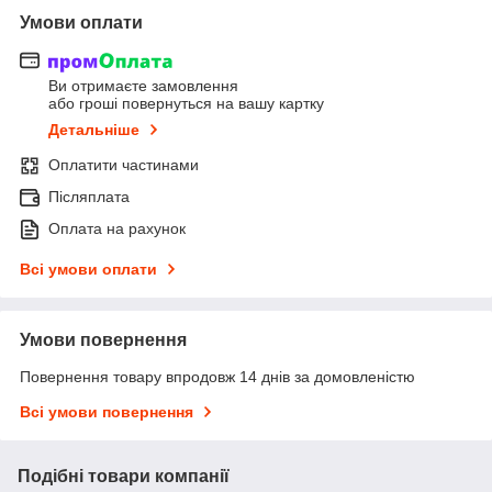
Умови оплати
Ви отримаєте замовлення
або гроші повернуться на вашу картку
Детальніше
Оплатити частинами
Післяплата
Оплата на рахунок
Всі умови оплати
Умови повернення
Повернення товару впродовж 14 днів за домовленістю
Всі умови повернення
Подібні товари компанії