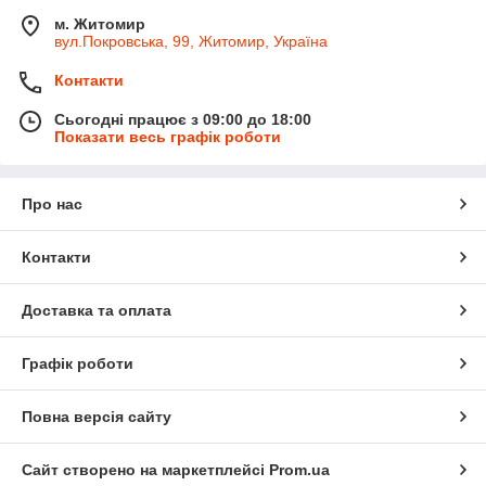
м. Житомир
вул.Покровська, 99, Житомир, Україна
Контакти
Сьогодні працює з 09:00 до 18:00
Показати весь графік роботи
Про нас
Контакти
Доставка та оплата
Графік роботи
Повна версія сайту
Сайт створено на маркетплейсі
Prom.ua