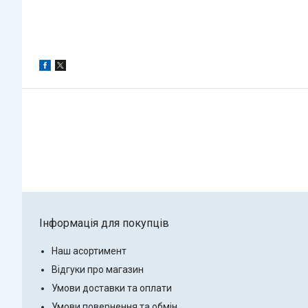
Інформація для покупців
Наш асортимент
Відгуки про магазин
Умови доставки та оплати
Умови повернення та обмін