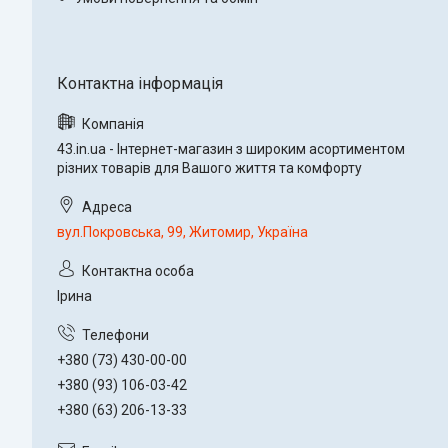
43.in.ua - Інтернет-магазин з широким асортиментом
різних товарів для Вашого життя та комфорту
вул.Покровська, 99, Житомир, Україна
Ірина
+380 (73) 430-00-00
+380 (93) 106-03-42
+380 (63) 206-13-33