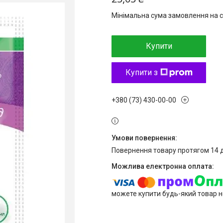
Мінімальна сума замовлення на с
Купити
Купити з
+380 (73) 430-00-00
повернення товару протягом 14 
можете купити будь-який товар н