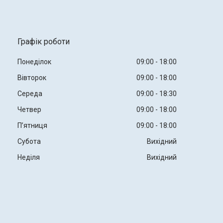
Графік роботи
Понеділок
09:00
18:00
Вівторок
09:00
18:00
Середа
09:00
18:30
Четвер
09:00
18:00
Пʼятниця
09:00
18:00
Субота
Вихідний
Неділя
Вихідний