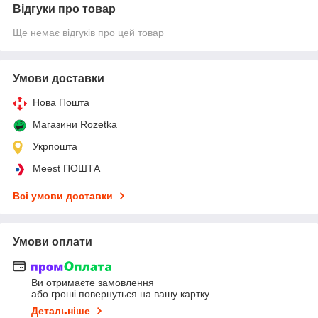
Відгуки про товар
Ще немає відгуків про цей товар
Умови доставки
Нова Пошта
Магазини Rozetka
Укрпошта
Meest ПОШТА
Всі умови доставки
Умови оплати
Ви отримаєте замовлення
або гроші повернуться на вашу картку
Детальніше