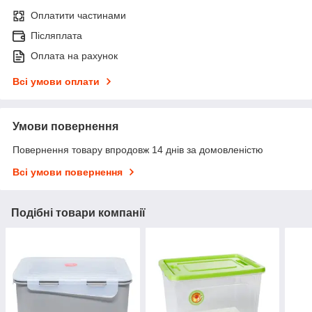
Оплатити частинами
Післяплата
Оплата на рахунок
Всі умови оплати
Умови повернення
Повернення товару впродовж 14 днів за домовленістю
Всі умови повернення
Подібні товари компанії