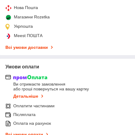
Нова Пошта
Магазини Rozetka
Укрпошта
Meest ПОШТА
Всі умови доставки
Умови оплати
Ви отримаєте замовлення
або гроші повернуться на вашу картку
Детальніше
Оплатити частинами
Післяплата
Оплата на рахунок
Всі умови оплати