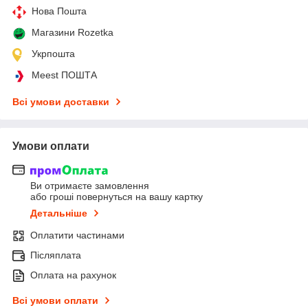
Нова Пошта
Магазини Rozetka
Укрпошта
Meest ПОШТА
Всі умови доставки
Умови оплати
Ви отримаєте замовлення
або гроші повернуться на вашу картку
Детальніше
Оплатити частинами
Післяплата
Оплата на рахунок
Всі умови оплати