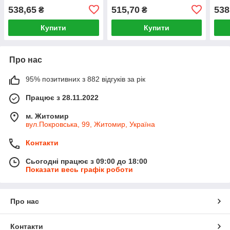
538,65
515,70
538
₴
₴
Купити
Купити
Про нас
95% позитивних з 882 відгуків за рік
Працює з 28.11.2022
м. Житомир
вул.Покровська, 99, Житомир, Україна
Контакти
Сьогодні працює з 09:00 до 18:00
Показати весь графік роботи
Про нас
Контакти