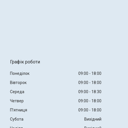
Графік роботи
Понеділок
09:00
18:00
Вівторок
09:00
18:00
Середа
09:00
18:30
Четвер
09:00
18:00
Пʼятниця
09:00
18:00
Субота
Вихідний