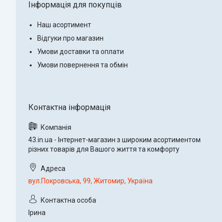
Інформація для покупців
Наш асортимент
Відгуки про магазин
Умови доставки та оплати
Умови повернення та обмін
43.in.ua - Інтернет-магазин з широким асортиментом
різних товарів для Вашого життя та комфорту
вул.Покровська, 99, Житомир, Україна
Ірина