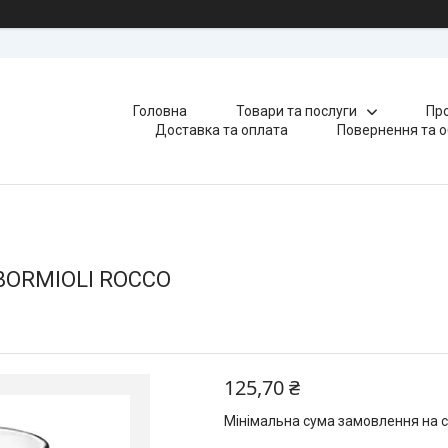
Головна
Товари та послуги
Про
Доставка та оплата
Повернення та о
 BORMIOLI ROCCO
125,70 ₴
Мінімальна сума замовлення на с