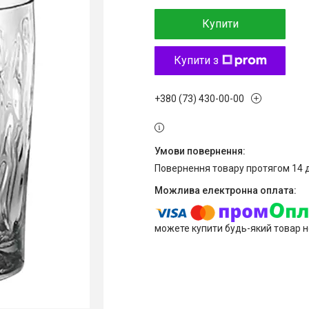
Купити
Купити з
+380 (73) 430-00-00
повернення товару протягом 14 
можете купити будь-який товар н