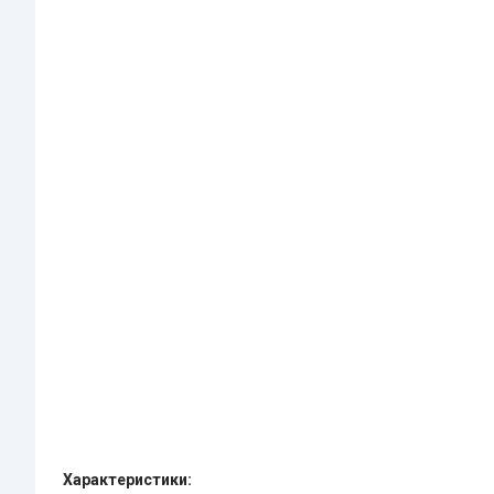
Характеристики: