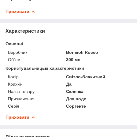
Приховати
Характеристики
Основні
Виробник
Bormioli Rocco
Об`єм
300 мл
Користувальницькі характеристики
Колір
Світло-блакитний
Крихкій
Да
Назва товару
Склянка
Призначення
Для води
Серія
Соргенте
Приховати