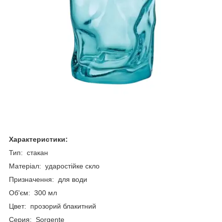
Характеристики:
Тип: стакан
Матеріал: ударостійке скло
Призначення: для води
Об'єм: 300 мл
Цвет: прозорий блакитний
Серия: Sorgente