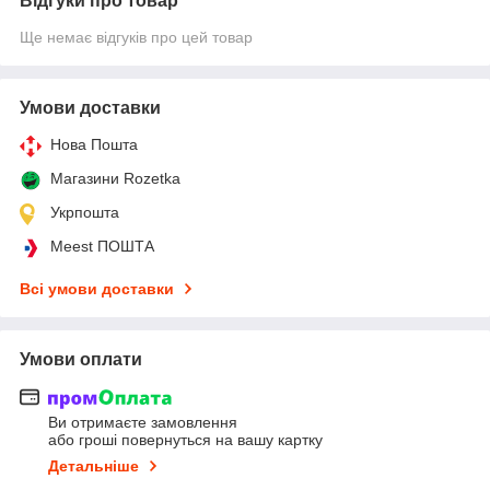
Відгуки про товар
Ще немає відгуків про цей товар
Умови доставки
Нова Пошта
Магазини Rozetka
Укрпошта
Meest ПОШТА
Всі умови доставки
Умови оплати
Ви отримаєте замовлення
або гроші повернуться на вашу картку
Детальніше