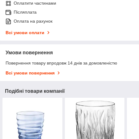
Оплатити частинами
Післяплата
Оплата на рахунок
Всі умови оплати
Умови повернення
Повернення товару впродовж 14 днів за домовленістю
Всі умови повернення
Подібні товари компанії