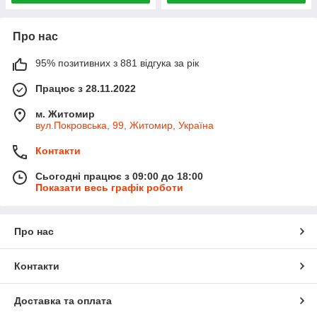
Про нас
95% позитивних з 881 відгука за рік
Працює з 28.11.2022
м. Житомир
вул.Покровська, 99, Житомир, Україна
Контакти
Сьогодні працює з 09:00 до 18:00
Показати весь графік роботи
Про нас
Контакти
Доставка та оплата