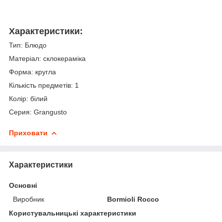
Характеристики:
Тип: Блюдо
Матеріал: склокераміка
Форма: кругла
Кількість предметів: 1
Колір: білий
Серия: Grangusto
Приховати
Характеристики
Основні
Виробник
Bormioli Rocco
Користувальницькі характеристики