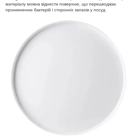
матеріалу можна віднести поверхню, що перешкоджає
проникненню бактерій і сторонніх запахів у посуд.