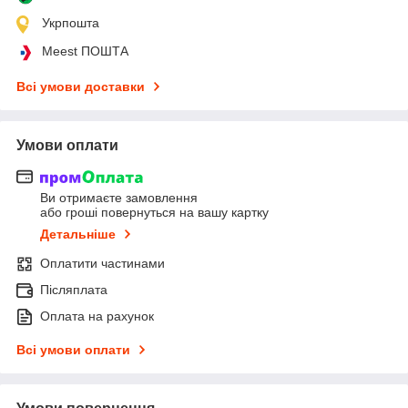
Укрпошта
Meest ПОШТА
Всі умови доставки
Умови оплати
Ви отримаєте замовлення
або гроші повернуться на вашу картку
Детальніше
Оплатити частинами
Післяплата
Оплата на рахунок
Всі умови оплати