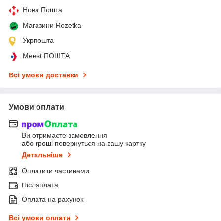
Нова Пошта
Магазини Rozetka
Укрпошта
Meest ПОШТА
Всі умови доставки
Умови оплати
Ви отримаєте замовлення
або гроші повернуться на вашу картку
Детальніше
Оплатити частинами
Післяплата
Оплата на рахунок
Всі умови оплати