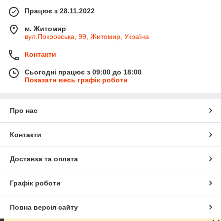
Працює з 28.11.2022
м. Житомир
вул.Покровська, 99, Житомир, Україна
Контакти
Сьогодні працює з 09:00 до 18:00
Показати весь графік роботи
Про нас
Контакти
Доставка та оплата
Графік роботи
Повна версія сайту