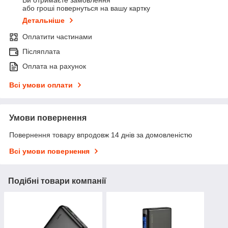
Ви отримаєте замовлення
або гроші повернуться на вашу картку
Детальніше
Оплатити частинами
Післяплата
Оплата на рахунок
Всі умови оплати
Умови повернення
Повернення товару впродовж 14 днів за домовленістю
Всі умови повернення
Подібні товари компанії