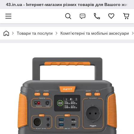
43.in.ua - Інтернет-магазин різних товарів для Вашого житт
Товари та послуги
Комп'ютерні та мобільні аксесуари