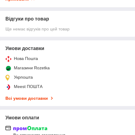
Відгуки про товар
Ще немає відгуків про цей товар
Умови доставки
Нова Пошта
Магазини Rozetka
Укрпошта
Meest ПОШТА
Всі умови доставки
Умови оплати