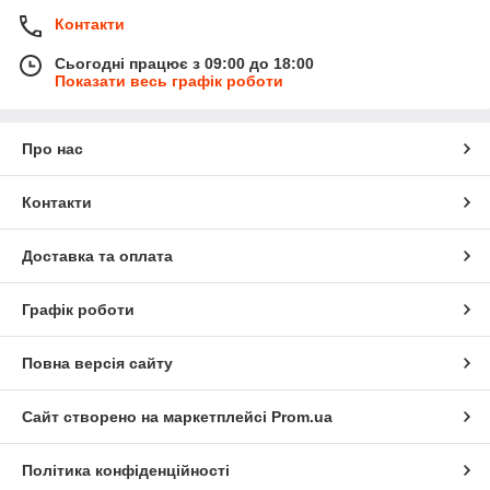
Контакти
Сьогодні працює з 09:00 до 18:00
Показати весь графік роботи
Про нас
Контакти
Доставка та оплата
Графік роботи
Повна версія сайту
Сайт створено на маркетплейсі
Prom.ua
Політика конфіденційності