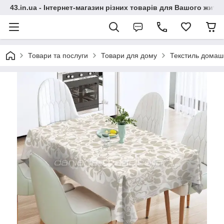
43.in.ua - Інтернет-магазин різних товарів для Вашого житт
Товари та послуги
Товари для дому
Текстиль домаш