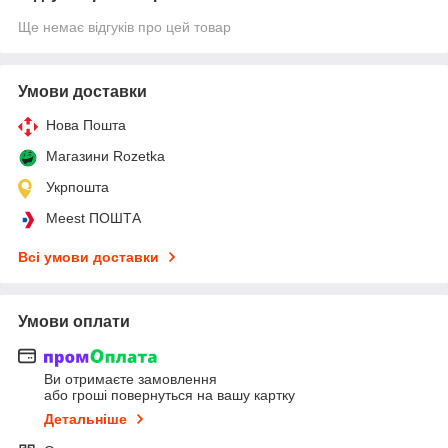
Ще немає відгуків про цей товар
Умови доставки
Нова Пошта
Магазини Rozetka
Укрпошта
Meest ПОШТА
Всі умови доставки
Умови оплати
Ви отримаєте замовлення
або гроші повернуться на вашу картку
Детальніше