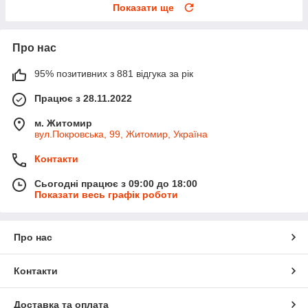
Показати ще
Про нас
95% позитивних з 881 відгука за рік
Працює з 28.11.2022
м. Житомир
вул.Покровська, 99, Житомир, Україна
Контакти
Сьогодні працює з 09:00 до 18:00
Показати весь графік роботи
Про нас
Контакти
Доставка та оплата