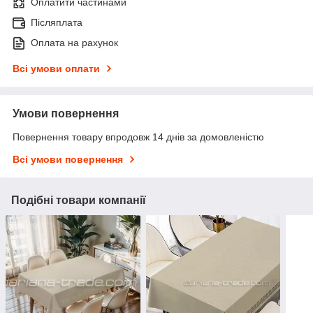
Оплатити частинами
Післяплата
Оплата на рахунок
Всі умови оплати
Умови повернення
Повернення товару впродовж 14 днів за домовленістю
Всі умови повернення
Подібні товари компанії