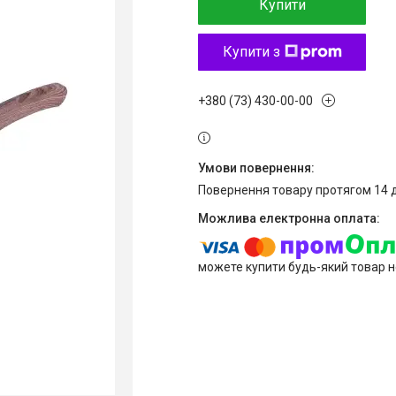
Купити
Купити з
+380 (73) 430-00-00
повернення товару протягом 14 
можете купити будь-який товар н