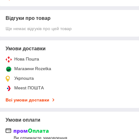
Відгуки про товар
Ще немає відгуків про цей товар
Умови доставки
Нова Пошта
Магазини Rozetka
Укрпошта
Meest ПОШТА
Всі умови доставки
Умови оплати
Ви отримаєте замовлення