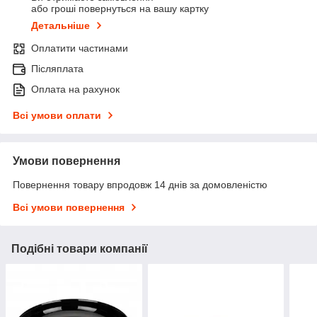
або гроші повернуться на вашу картку
Детальніше
Оплатити частинами
Післяплата
Оплата на рахунок
Всі умови оплати
Умови повернення
Повернення товару впродовж 14 днів за домовленістю
Всі умови повернення
Подібні товари компанії