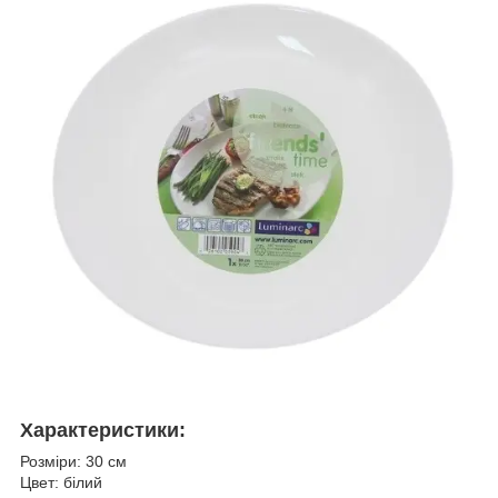
Характеристики:
Розміри: 30 см
Цвет: білий