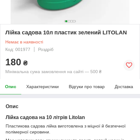
Лійка садова 10л пластик зелений LITOLAN
Немає в наявності
Код: 001977
Роздріб
180
₴
Мінімальна сума замовлення на сайті — 500 ₴
Опис
Характеристики
Відгуки про товар
Доставка
Опис
Лійка садова на 10 літрів Litolan
Пластикова садова лійка виготовлена з міцної й безпечної
полімерної сировини.