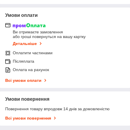
Умови оплати
Ви отримаєте замовлення
або гроші повернуться на вашу картку
Детальніше
Оплатити частинами
Післяплата
Оплата на рахунок
Всі умови оплати
Умови повернення
Повернення товару впродовж 14 днів за домовленістю
Всі умови повернення