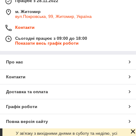
Працює з 28.11.2022
м. Житомир
вул.Покровська, 99, Житомир, Україна
Контакти
Сьогодні працює з 09:00 до 18:00
Показати весь графік роботи
Про нас
Контакти
Доставка та оплата
Графік роботи
Повна версія сайту
У зв'язку з вихідними днями в суботу та неділю, усі