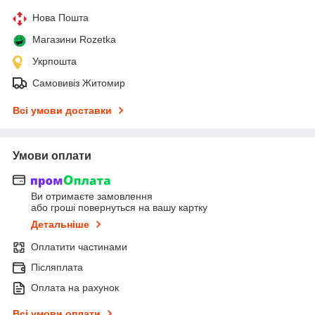
Нова Пошта
Магазини Rozetka
Укрпошта
Самовивіз Житомир
Всі умови доставки
Умови оплати
Ви отримаєте замовлення
або гроші повернуться на вашу картку
Детальніше
Оплатити частинами
Післяплата
Оплата на рахунок
Всі умови оплати