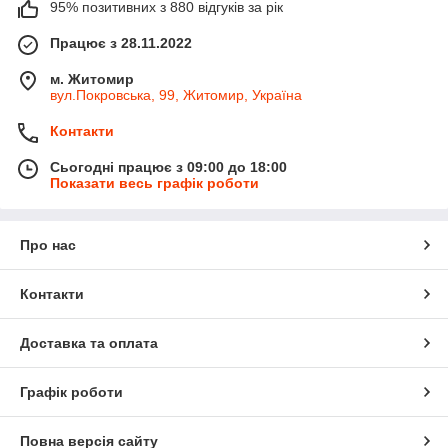
95% позитивних з 880 відгуків за рік
Працює з 28.11.2022
м. Житомир
вул.Покровська, 99, Житомир, Україна
Контакти
Сьогодні працює з 09:00 до 18:00
Показати весь графік роботи
Про нас
Контакти
Доставка та оплата
Графік роботи
Повна версія сайту