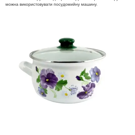
можна використовувати посудомийну машину.