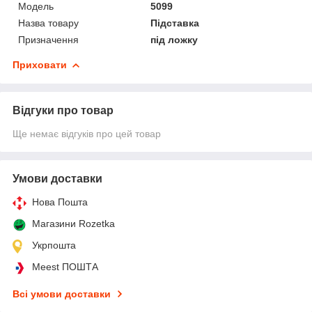
Мoдель
5099
Назва товару
Підставка
Призначення
під ложку
Приховати
Відгуки про товар
Ще немає відгуків про цей товар
Умови доставки
Нова Пошта
Магазини Rozetka
Укрпошта
Meest ПОШТА
Всі умови доставки