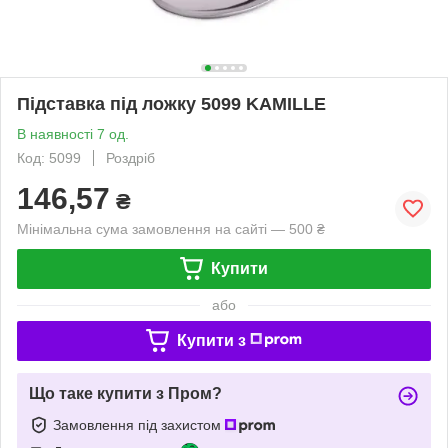
Підставка під ложку 5099 KAMILLE
В наявності 7 од.
Код: 5099
Роздріб
146,57
₴
Мінімальна сума замовлення на сайті — 500 ₴
Купити
або
Купити з
Що таке купити з Пром?
Замовлення під захистом