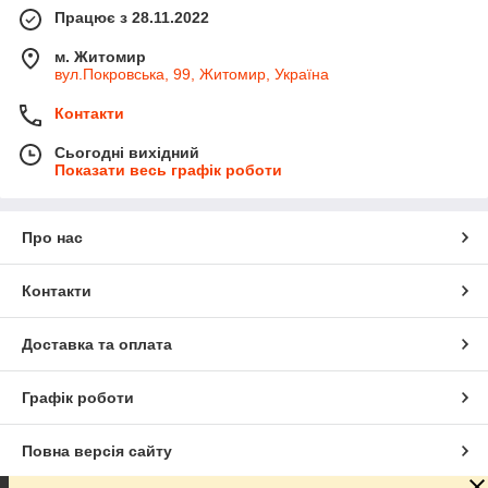
Працює з 28.11.2022
м. Житомир
вул.Покровська, 99, Житомир, Україна
Контакти
Сьогодні вихідний
Показати весь графік роботи
Про нас
Контакти
Доставка та оплата
Графік роботи
Повна версія сайту