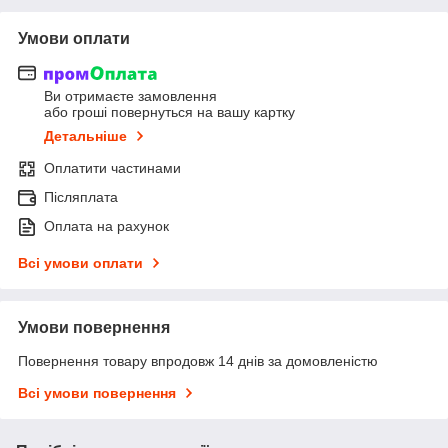
Умови оплати
Ви отримаєте замовлення
або гроші повернуться на вашу картку
Детальніше
Оплатити частинами
Післяплата
Оплата на рахунок
Всі умови оплати
Умови повернення
Повернення товару впродовж 14 днів за домовленістю
Всі умови повернення