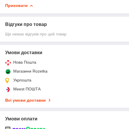
Приховати
Відгуки про товар
Ще немає відгуків про цей товар
Умови доставки
Нова Пошта
Магазини Rozetka
Укрпошта
Meest ПОШТА
Всі умови доставки
Умови оплати