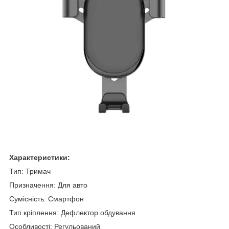
Характеристики:
Тип: Тримач
Призначення: Для авто
Сумісність: Смартфон
Тип кріплення: Дефлектор обдування
Особливості: Регульований