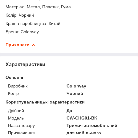
Матеріал: Метал, Пластик, Гума
Колір: Чорний
Країна виробництва: Китай
Бренд: Colorway
Приховати
Характеристики
Основні
Виробник
Colorway
Колір
Чорний
Користувальницькі характеристики
Дрібний
Да
Мoдель
CW-CHG01-BK
Назва товару
Тримач автомобільний
Призначення
для мобільного