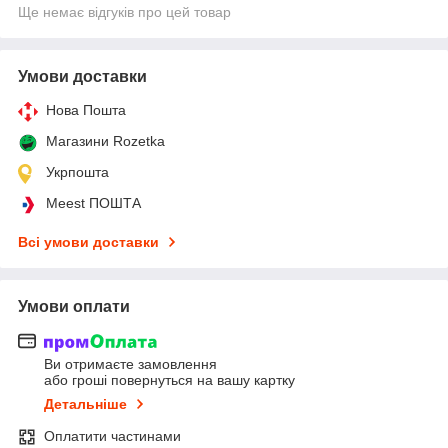
Ще немає відгуків про цей товар
Умови доставки
Нова Пошта
Магазини Rozetka
Укрпошта
Meest ПОШТА
Всі умови доставки
Умови оплати
Ви отримаєте замовлення
або гроші повернуться на вашу картку
Детальніше
Оплатити частинами