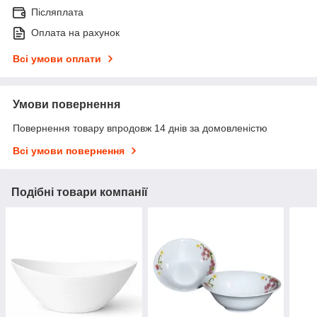
Післяплата
Оплата на рахунок
Всі умови оплати
Умови повернення
Повернення товару впродовж 14 днів за домовленістю
Всі умови повернення
Подібні товари компанії