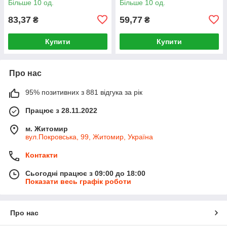
Більше 10 од.
Більше 10 од.
83,37
59,77
₴
₴
Купити
Купити
Про нас
95% позитивних з 881 відгука за рік
Працює з 28.11.2022
м. Житомир
вул.Покровська, 99, Житомир, Україна
Контакти
Сьогодні працює з 09:00 до 18:00
Показати весь графік роботи
Про нас