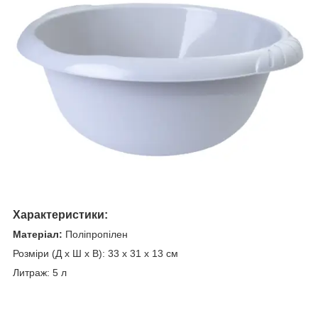
Характеристики:
Матеріал:
Поліпропілен
Розміри (Д x Ш x В): 33 x 31 x 13 см
Литраж: 5 л