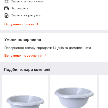
Оплатити частинами
Післяплата
Оплата на рахунок
Всі умови оплати
Умови повернення
Повернення товару впродовж 14 днів за домовленістю
Всі умови повернення
Подібні товари компанії