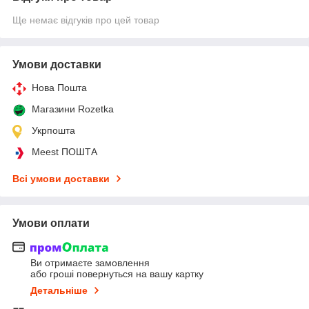
Ще немає відгуків про цей товар
Умови доставки
Нова Пошта
Магазини Rozetka
Укрпошта
Meest ПОШТА
Всі умови доставки
Умови оплати
Ви отримаєте замовлення
або гроші повернуться на вашу картку
Детальніше