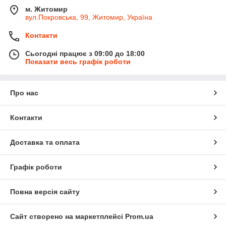
м. Житомир
вул.Покровська, 99, Житомир, Україна
Контакти
Сьогодні працює з 09:00 до 18:00
Показати весь графік роботи
Про нас
Контакти
Доставка та оплата
Графік роботи
Повна версія сайту
Сайт створено на маркетплейсі
Prom.ua