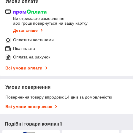
Умови оплати
Ви отримаєте замовлення
або гроші повернуться на вашу картку
Детальніше
Оплатити частинами
Післяплата
Оплата на рахунок
Всі умови оплати
Умови повернення
Повернення товару впродовж 14 днів за домовленістю
Всі умови повернення
Подібні товари компанії