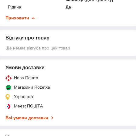
Рідина
Да
Приховати
Відгуки про товар
Ще немає відгуків про цей товар
Умови доставки
Нова Пошта
Магазини Rozetka
Укрпошта
Meest ПОШТА
Всі умови доставки