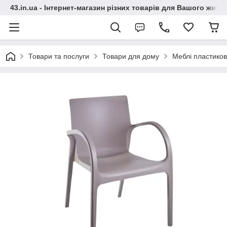
43.in.ua - Інтернет-магазин різних товарів для Вашого житт
Товари та послуги
Товари для дому
Меблі пластиков