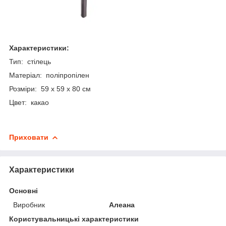
Характеристики:
Тип: стілець
Матеріал: поліпропілен
Розміри: 59 x 59 x 80 см
Цвет: какао
Приховати
Характеристики
Основні
Виробник
Алеана
Користувальницькі характеристики