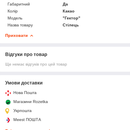
Габаритний
Да
Колір
Какао
Мoдель
"Гектор"
Назва товару
Стілець
Приховати
Відгуки про товар
Ще немає відгуків про цей товар
Умови доставки
Нова Пошта
Магазини Rozetka
Укрпошта
Meest ПОШТА