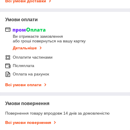
Всі умови доставки
Умови оплати
Ви отримаєте замовлення
або гроші повернуться на вашу картку
Детальніше
Оплатити частинами
Післяплата
Оплата на рахунок
Всі умови оплати
Умови повернення
Повернення товару впродовж 14 днів за домовленістю
Всі умови повернення