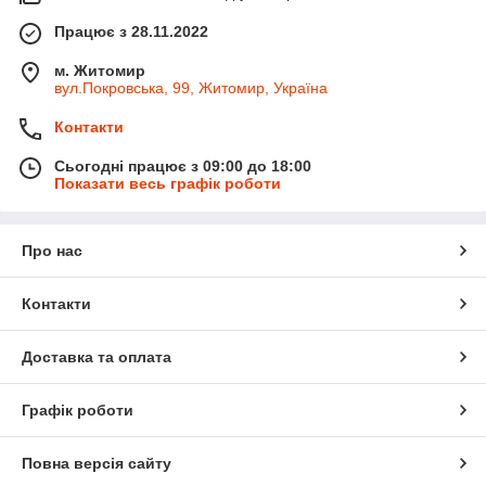
Працює з 28.11.2022
м. Житомир
вул.Покровська, 99, Житомир, Україна
Контакти
Сьогодні працює з 09:00 до 18:00
Показати весь графік роботи
Про нас
Контакти
Доставка та оплата
Графік роботи
Повна версія сайту