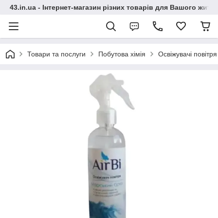
43.in.ua - Інтернет-магазин різних товарів для Вашого житт
Товари та послуги
Побутова хімія
Освіжувачі повітря