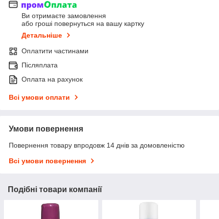
Ви отримаєте замовлення
або гроші повернуться на вашу картку
Детальніше
Оплатити частинами
Післяплата
Оплата на рахунок
Всі умови оплати
Умови повернення
Повернення товару впродовж 14 днів за домовленістю
Всі умови повернення
Подібні товари компанії