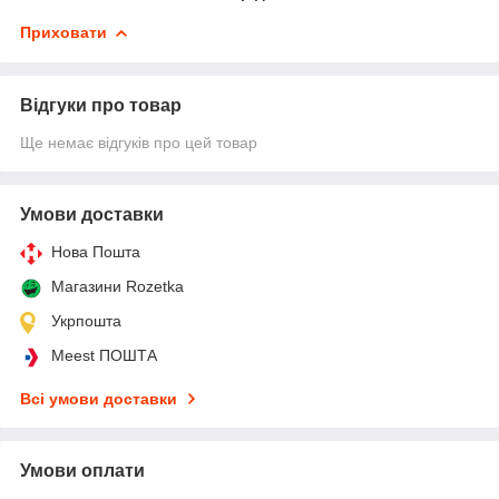
Приховати
Відгуки про товар
Ще немає відгуків про цей товар
Умови доставки
Нова Пошта
Магазини Rozetka
Укрпошта
Meest ПОШТА
Всі умови доставки
Умови оплати