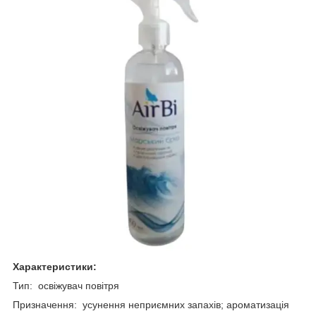
Характеристики:
Тип: освіжувач повітря
Призначення: усунення неприємних запахів; ароматизація