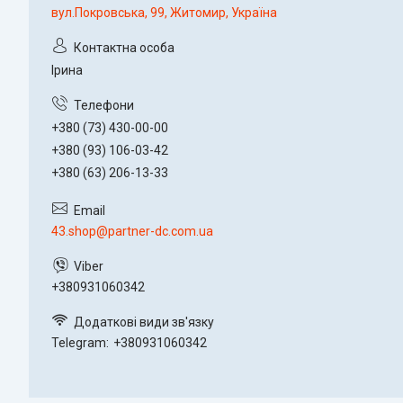
вул.Покровська, 99, Житомир, Україна
Ірина
+380 (73) 430-00-00
+380 (93) 106-03-42
+380 (63) 206-13-33
43.shop@partner-dc.com.ua
+380931060342
Telegram
+380931060342