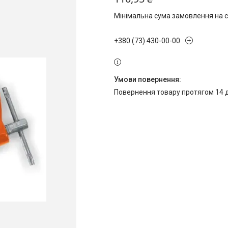
Мінімальна сума замовлення на с
+380 (73) 430-00-00
повернення товару протягом 14 