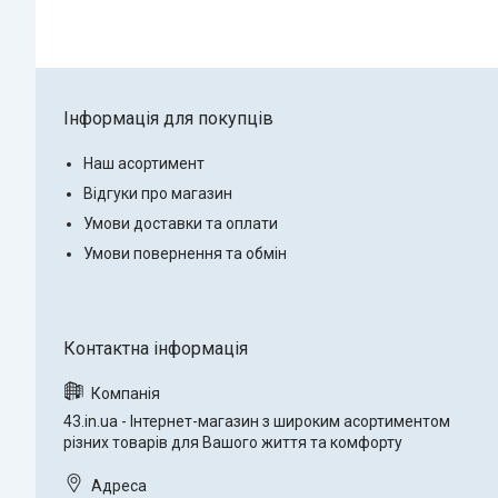
Інформація для покупців
Наш асортимент
Відгуки про магазин
Умови доставки та оплати
Умови повернення та обмін
43.in.ua - Інтернет-магазин з широким асортиментом
різних товарів для Вашого життя та комфорту