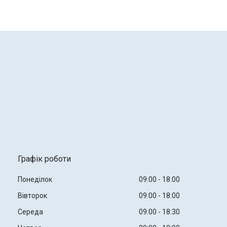
Графік роботи
Понеділок
09:00
18:00
Вівторок
09:00
18:00
Середа
09:00
18:30