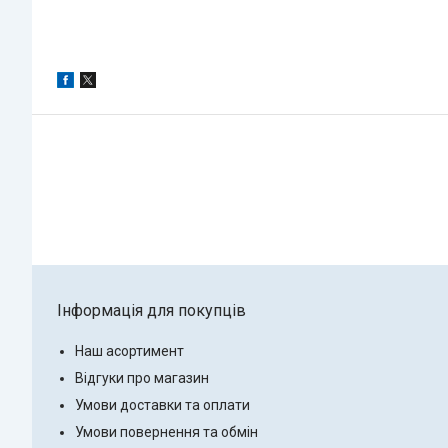
Інформація для покупців
Наш асортимент
Відгуки про магазин
Умови доставки та оплати
Умови повернення та обмін