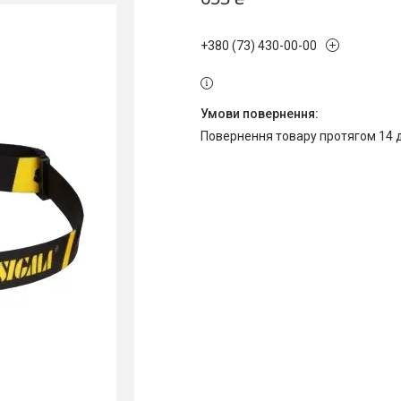
+380 (73) 430-00-00
повернення товару протягом 14 