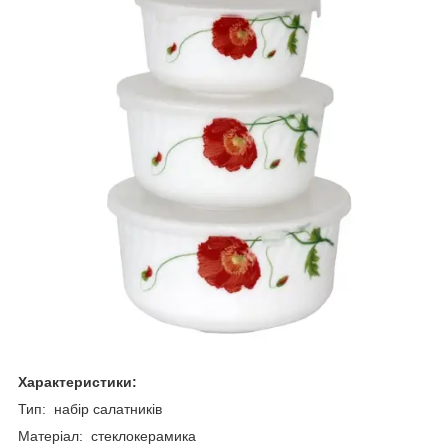
Характеристики:
Тип: набір салатників
Матеріал: стеклокерамика