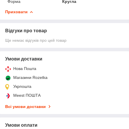
Форма
Кругла
Приховати
Відгуки про товар
Ще немає відгуків про цей товар
Умови доставки
Нова Пошта
Магазини Rozetka
Укрпошта
Meest ПОШТА
Всі умови доставки
Умови оплати