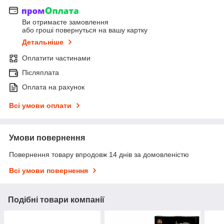
Ви отримаєте замовлення
або гроші повернуться на вашу картку
Детальніше
Оплатити частинами
Післяплата
Оплата на рахунок
Всі умови оплати
Умови повернення
Повернення товару впродовж 14 днів за домовленістю
Всі умови повернення
Подібні товари компанії