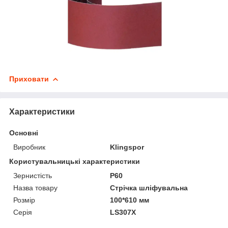
Приховати
Характеристики
Основні
Виробник
Klingspor
Користувальницькі характеристики
Зернистість
P60
Назва товару
Стрічка шліфувальна
Розмір
100*610 мм
Серія
LS307X