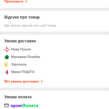
Приховати
Відгуки про товар
Ще немає відгуків про цей товар
Умови доставки
Нова Пошта
Магазини Rozetka
Укрпошта
Meest ПОШТА
Всі умови доставки
Умови оплати