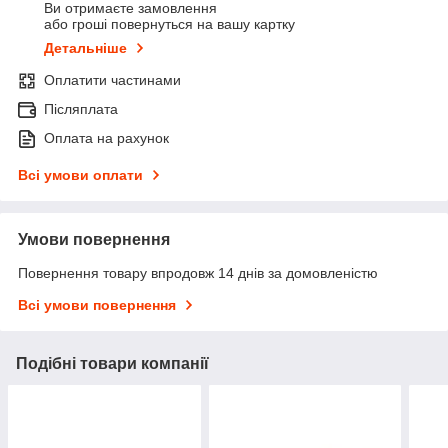
Ви отримаєте замовлення
або гроші повернуться на вашу картку
Детальніше
Оплатити частинами
Післяплата
Оплата на рахунок
Всі умови оплати
Умови повернення
Повернення товару впродовж 14 днів за домовленістю
Всі умови повернення
Подібні товари компанії