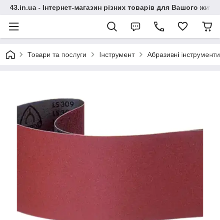
43.in.ua - Інтернет-магазин різних товарів для Вашого житт
Товари та послуги
Інструмент
Абразивні інструменти