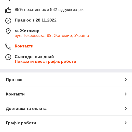
95% позитивних з 882 відгуків за рік
Працює з 28.11.2022
м. Житомир
вул.Покровська, 99, Житомир, Україна
Контакти
Сьогодні вихідний
Показати весь графік роботи
Про нас
Контакти
Доставка та оплата
Графік роботи