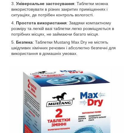
Універсальне застосування
: Таблетки можна
використовувати в різних закритих приміщеннях і
ситуаціях, де потрібен контроль вологості.
Простота використання
: Завдяки компактному
розміру та легкій вазі таблетки легко розміщуються в
потрібних місцях, не займаючи багато місця.
Безпека
: Таблетки Mustang Max Dry не містять
шкідливих хімічних речовин і абсолютно безпечні для
використання в домашніх умовах.