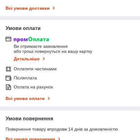
Всі умови доставки
Умови оплати
Ви отримаєте замовлення
або гроші повернуться на вашу картку
Детальніше
Оплатити частинами
Післяплата
Оплата на рахунок
Всі умови оплати
Умови повернення
Повернення товару впродовж 14 днів за домовленістю
Всі умови повернення