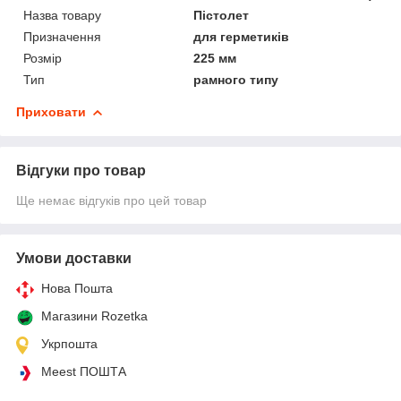
Назва товару
Пістолет
Призначення
для герметиків
Розмір
225 мм
Тип
рамного типу
Приховати
Відгуки про товар
Ще немає відгуків про цей товар
Умови доставки
Нова Пошта
Магазини Rozetka
Укрпошта
Meest ПОШТА