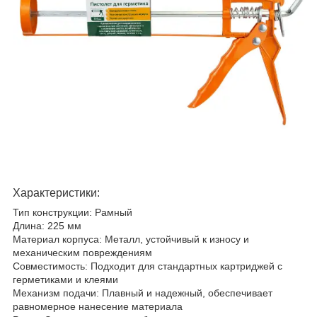
Характеристики:
Тип конструкции: Рамный
Длина: 225 мм
Материал корпуса: Металл, устойчивый к износу и
механическим повреждениям
Совместимость: Подходит для стандартных картриджей с
герметиками и клеями
Механизм подачи: Плавный и надежный, обеспечивает
равномерное нанесение материала