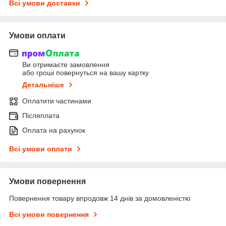
Всі умови доставки
Умови оплати
Ви отримаєте замовлення
або гроші повернуться на вашу картку
Детальніше
Оплатити частинами
Післяплата
Оплата на рахунок
Всі умови оплати
Умови повернення
Повернення товару впродовж 14 днів за домовленістю
Всі умови повернення