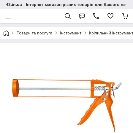
43.in.ua - Інтернет-магазин різних товарів для Вашого житт
Товари та послуги
Інструмент
Кріпильний інструмен