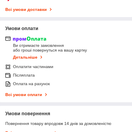
Всі умови доставки
Умови оплати
Ви отримаєте замовлення
або гроші повернуться на вашу картку
Детальніше
Оплатити частинами
Післяплата
Оплата на рахунок
Всі умови оплати
Умови повернення
Повернення товару впродовж 14 днів за домовленістю