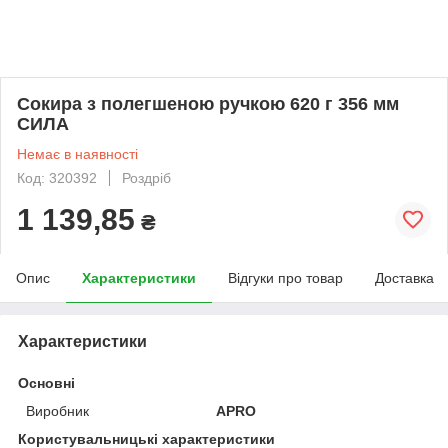
Сокира з полегшеною ручкою 620 г 356 мм
СИЛА
Немає в наявності
Код: 320392
Роздріб
1 139,85
₴
Опис
Характеристики
Відгуки про товар
Доставка
Характеристики
Основні
Виробник
APRO
Користувальницькі характеристики