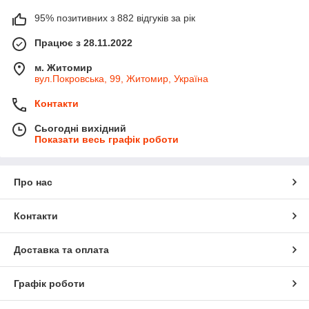
95% позитивних з 882 відгуків за рік
Працює з 28.11.2022
м. Житомир
вул.Покровська, 99, Житомир, Україна
Контакти
Сьогодні вихідний
Показати весь графік роботи
Про нас
Контакти
Доставка та оплата
Графік роботи