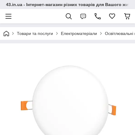
43.in.ua - Інтернет-магазин різних товарів для Вашого житт
Товари та послуги
Електроматеріали
Освітлювальні