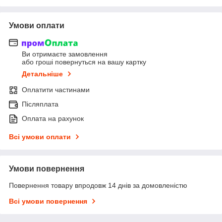
Умови оплати
Ви отримаєте замовлення
або гроші повернуться на вашу картку
Детальніше
Оплатити частинами
Післяплата
Оплата на рахунок
Всі умови оплати
Умови повернення
Повернення товару впродовж 14 днів за домовленістю
Всі умови повернення