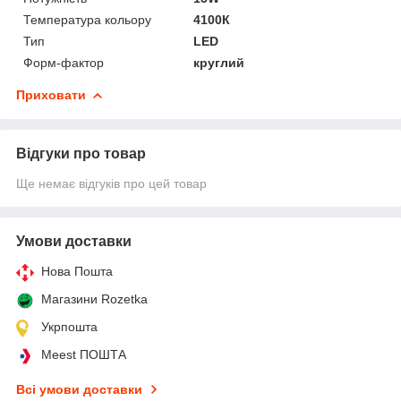
Температура кольору
4100К
Тип
LED
Форм-фактор
круглий
Приховати
Відгуки про товар
Ще немає відгуків про цей товар
Умови доставки
Нова Пошта
Магазини Rozetka
Укрпошта
Meest ПОШТА
Всі умови доставки