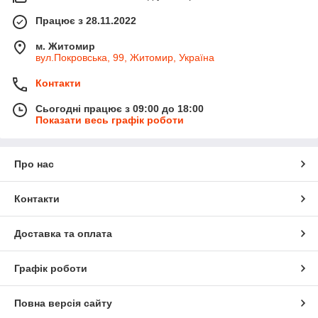
Працює з 28.11.2022
м. Житомир
вул.Покровська, 99, Житомир, Україна
Контакти
Сьогодні працює з 09:00 до 18:00
Показати весь графік роботи
Про нас
Контакти
Доставка та оплата
Графік роботи
Повна версія сайту