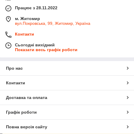
Працює з 28.11.2022
м. Житомир
вул.Покровська, 99, Житомир, Україна
Контакти
Сьогодні вихідний
Показати весь графік роботи
Про нас
Контакти
Доставка та оплата
Графік роботи
Повна версія сайту