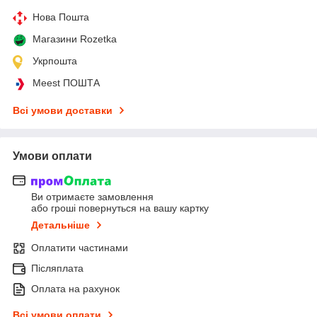
Нова Пошта
Магазини Rozetka
Укрпошта
Meest ПОШТА
Всі умови доставки
Умови оплати
Ви отримаєте замовлення
або гроші повернуться на вашу картку
Детальніше
Оплатити частинами
Післяплата
Оплата на рахунок
Всі умови оплати