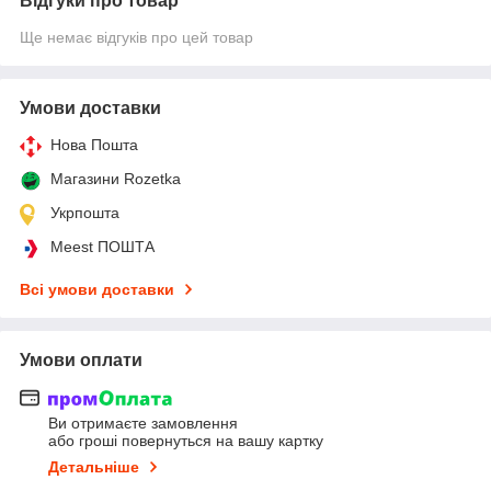
Відгуки про товар
Ще немає відгуків про цей товар
Умови доставки
Нова Пошта
Магазини Rozetka
Укрпошта
Meest ПОШТА
Всі умови доставки
Умови оплати
Ви отримаєте замовлення
або гроші повернуться на вашу картку
Детальніше