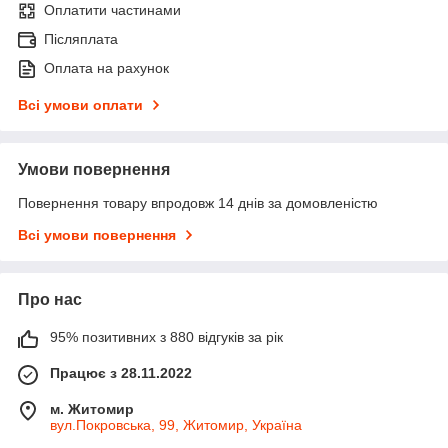
Оплатити частинами
Післяплата
Оплата на рахунок
Всі умови оплати
Умови повернення
Повернення товару впродовж 14 днів за домовленістю
Всі умови повернення
Про нас
95% позитивних з 880 відгуків за рік
Працює з 28.11.2022
м. Житомир
вул.Покровська, 99, Житомир, Україна