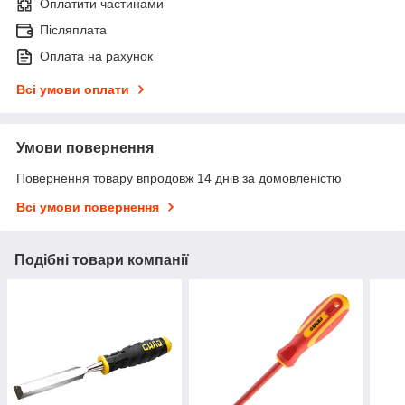
Оплатити частинами
Післяплата
Оплата на рахунок
Всі умови оплати
Умови повернення
Повернення товару впродовж 14 днів за домовленістю
Всі умови повернення
Подібні товари компанії