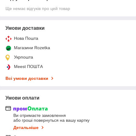
Ще немає відгуків про цей товар
Умови доставки
Нова Пошта
Магазини Rozetka
Укрпошта
Meest ПОШТА
Всі умови доставки
Умови оплати
Ви отримаєте замовлення
або гроші повернуться на вашу картку
Детальніше