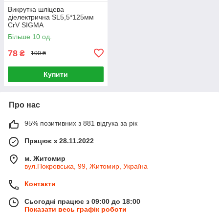
Викрутка шліцева
діелектрична SL5,5*125мм
CrV SIGMA
Більше 10 од.
78
₴
100 ₴
Купити
Про нас
95% позитивних з 881 відгука за рік
Працює з 28.11.2022
м. Житомир
вул.Покровська, 99, Житомир, Україна
Контакти
Сьогодні працює з 09:00 до 18:00
Показати весь графік роботи