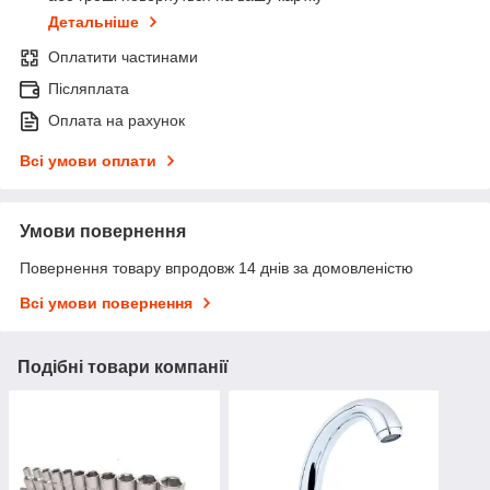
Детальніше
Оплатити частинами
Післяплата
Оплата на рахунок
Всі умови оплати
Умови повернення
Повернення товару впродовж 14 днів за домовленістю
Всі умови повернення
Подібні товари компанії