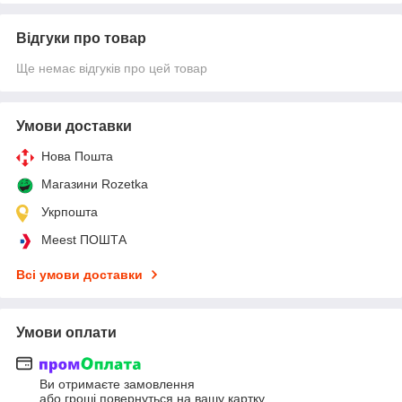
Відгуки про товар
Ще немає відгуків про цей товар
Умови доставки
Нова Пошта
Магазини Rozetka
Укрпошта
Meest ПОШТА
Всі умови доставки
Умови оплати
Ви отримаєте замовлення
або гроші повернуться на вашу картку