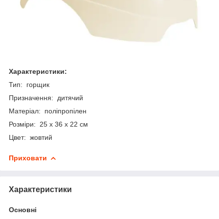
Характеристики:
Тип: горщик
Призначення: дитячий
Матеріал: поліпропілен
Розміри: 25 x 36 x 22 см
Цвет: жовтий
Приховати
Характеристики
Основні