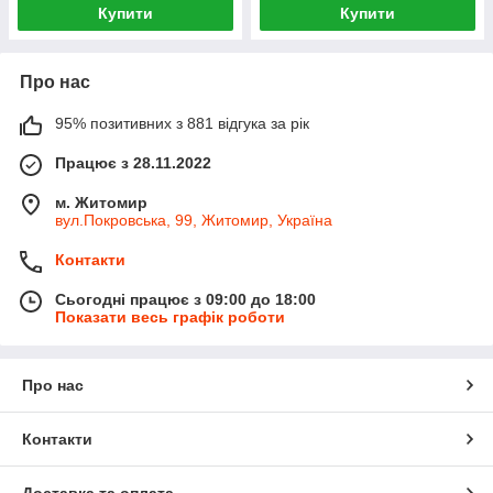
Купити
Купити
Про нас
95% позитивних з 881 відгука за рік
Працює з 28.11.2022
м. Житомир
вул.Покровська, 99, Житомир, Україна
Контакти
Сьогодні працює з 09:00 до 18:00
Показати весь графік роботи
Про нас
Контакти
Доставка та оплата