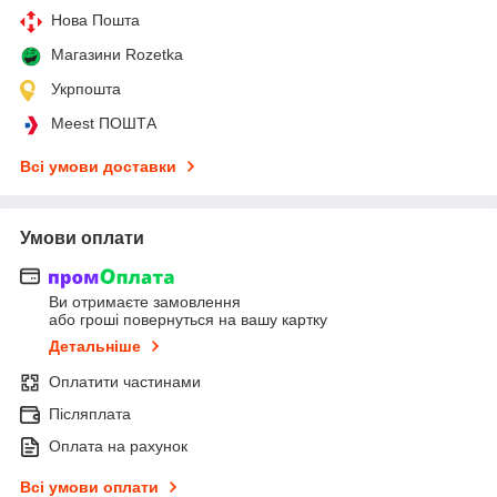
Нова Пошта
Магазини Rozetka
Укрпошта
Meest ПОШТА
Всі умови доставки
Умови оплати
Ви отримаєте замовлення
або гроші повернуться на вашу картку
Детальніше
Оплатити частинами
Післяплата
Оплата на рахунок
Всі умови оплати