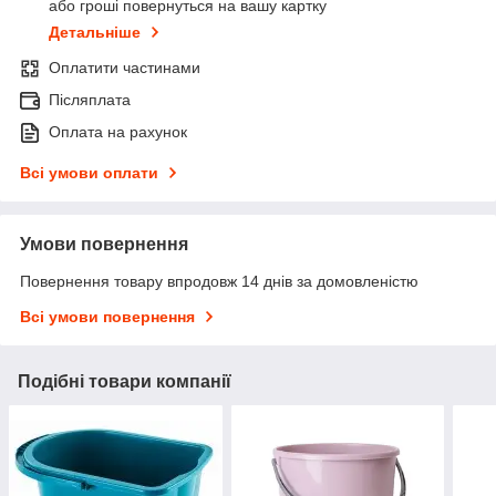
або гроші повернуться на вашу картку
Детальніше
Оплатити частинами
Післяплата
Оплата на рахунок
Всі умови оплати
Умови повернення
Повернення товару впродовж 14 днів за домовленістю
Всі умови повернення
Подібні товари компанії