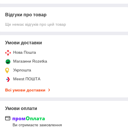
Відгуки про товар
Ще немає відгуків про цей товар
Умови доставки
Нова Пошта
Магазини Rozetka
Укрпошта
Meest ПОШТА
Всі умови доставки
Умови оплати
Ви отримаєте замовлення