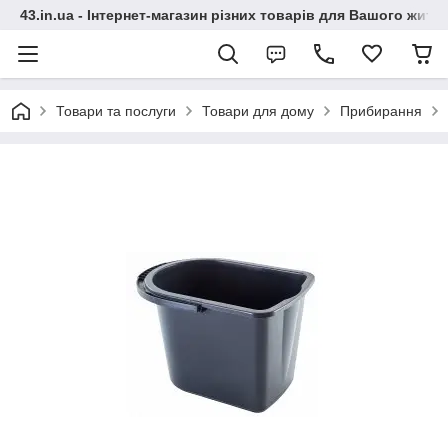
43.in.ua - Інтернет-магазин різних товарів для Вашого житт
Товари та послуги
Товари для дому
Прибирання