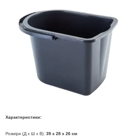
Характеристики:
Розміри (Д x Ш x В):
39 x 28 x 26 см