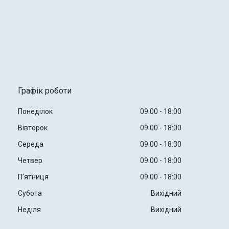
Графік роботи
Понеділок
09:00
18:00
Вівторок
09:00
18:00
Середа
09:00
18:30
Четвер
09:00
18:00
Пʼятниця
09:00
18:00
Субота
Вихідний
Неділя
Вихідний