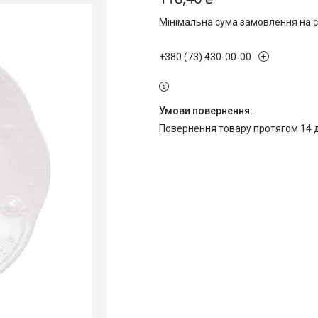
Мінімальна сума замовлення на с
+380 (73) 430-00-00
повернення товару протягом 14 