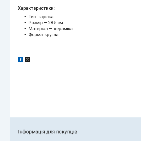
Характеристики:
Тип: тарілка
Розмір — 28.5 см.
Матеріал — кераміка
Форма: кругла
Інформація для покупців