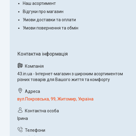
Наш асортимент
Відгуки про магазин
Умови доставки та оплати
Умови повернення та обмін
43.in.ua - Інтернет-магазин з широким асортиментом
різних товарів для Вашого життя та комфорту
вул.Покровська, 99, Житомир, Україна
Ірина