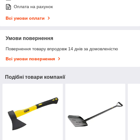
Оплата на рахунок
Всі умови оплати
Умови повернення
Повернення товару впродовж 14 днів за домовленістю
Всі умови повернення
Подібні товари компанії