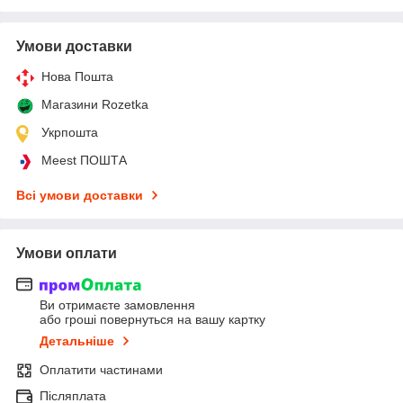
Умови доставки
Нова Пошта
Магазини Rozetka
Укрпошта
Meest ПОШТА
Всі умови доставки
Умови оплати
Ви отримаєте замовлення
або гроші повернуться на вашу картку
Детальніше
Оплатити частинами
Післяплата