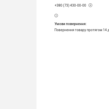
+380 (73) 430-00-00
повернення товару протягом 14 