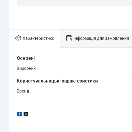
Характеристики
Інформація для замовлення
Основні
Виробник
Користувальницькі характеристики
Бренд