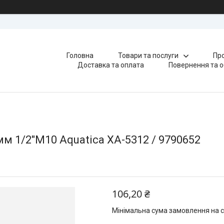
Головна
Товари та послуги
Про
Доставка та оплата
Повернення та о
м 1/2"M10 Aquatica XA-5312 / 9790652
106,20 ₴
Мінімальна сума замовлення на с