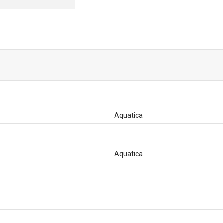
Aquatica
Aquatica