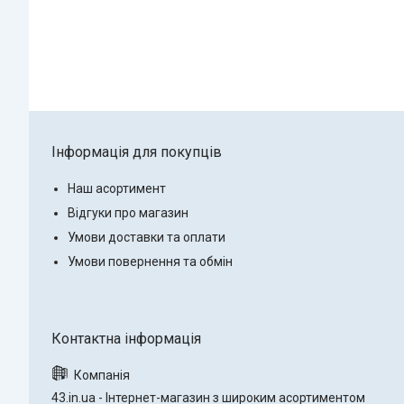
Інформація для покупців
Наш асортимент
Відгуки про магазин
Умови доставки та оплати
Умови повернення та обмін
43.in.ua - Інтернет-магазин з широким асортиментом