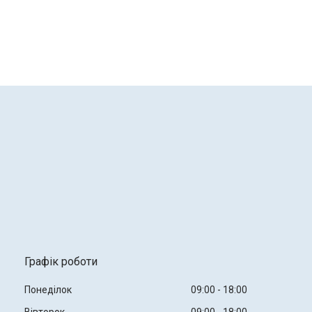
Графік роботи
Понеділок
09:00
18:00