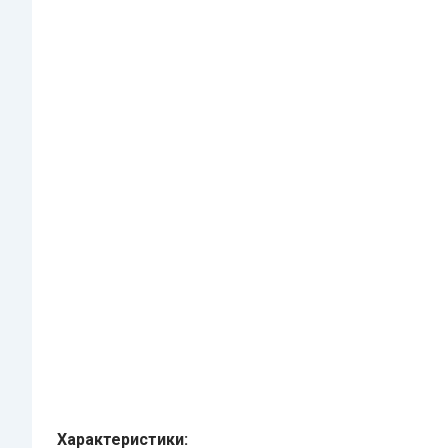
Характеристики: