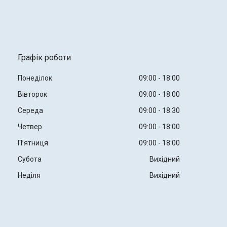
Графік роботи
Понеділок
09:00
18:00
Вівторок
09:00
18:00
Середа
09:00
18:30
Четвер
09:00
18:00
Пʼятниця
09:00
18:00
Субота
Вихідний
Неділя
Вихідний