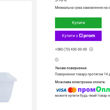
Мінімальна сума замовлення на с
Купити
Купити з
+380 (73) 430-00-00
повернення товару протягом 14 
можете купити будь-який товар н