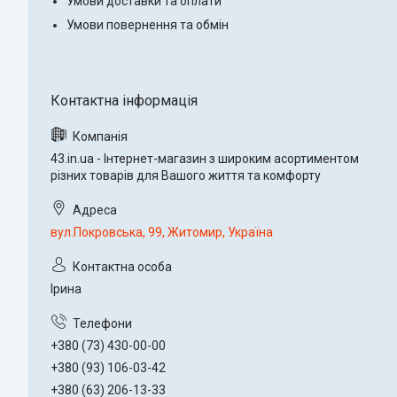
Умови доставки та оплати
Умови повернення та обмін
43.in.ua - Інтернет-магазин з широким асортиментом
різних товарів для Вашого життя та комфорту
вул.Покровська, 99, Житомир, Україна
Ірина
+380 (73) 430-00-00
+380 (93) 106-03-42
+380 (63) 206-13-33