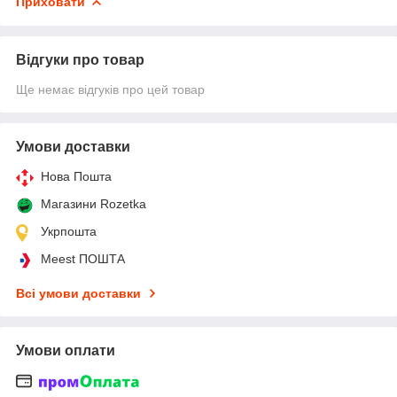
Приховати
Відгуки про товар
Ще немає відгуків про цей товар
Умови доставки
Нова Пошта
Магазини Rozetka
Укрпошта
Meest ПОШТА
Всі умови доставки
Умови оплати