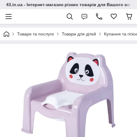
43.in.ua - Інтернет-магазин різних товарів для Вашого житт
Товари та послуги
Товари для дітей
Купання та гігіє