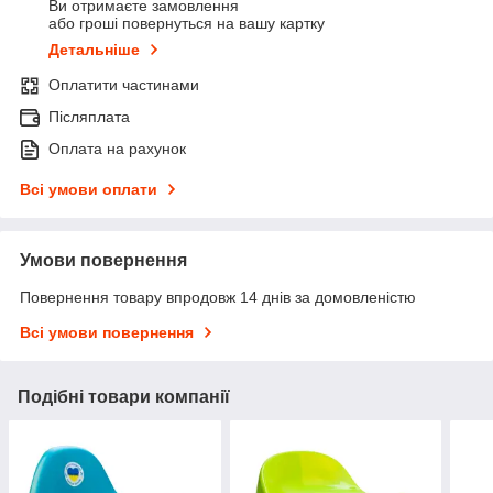
Ви отримаєте замовлення
або гроші повернуться на вашу картку
Детальніше
Оплатити частинами
Післяплата
Оплата на рахунок
Всі умови оплати
Умови повернення
Повернення товару впродовж 14 днів за домовленістю
Всі умови повернення
Подібні товари компанії