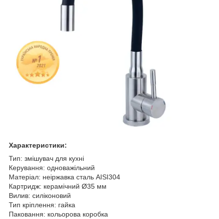
Характеристики:
Тип: змішувач для кухні
Керування: одноважільний
Матеріал: неіржавка сталь AISI304
Картридж: керамічний Ø35 мм
Вилив: силіконовий
Тип кріплення: гайка
Паковання: кольорова коробка