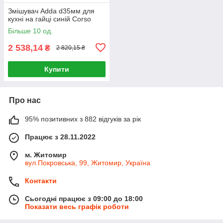
Змішувач Adda d35мм для
кухні на гайці синій Corso
Більше 10 од.
2 538,14
₴
2 820,15 ₴
Купити
Про нас
95% позитивних з 882 відгуків за рік
Працює з 28.11.2022
м. Житомир
вул.Покровська, 99, Житомир, Україна
Контакти
Сьогодні працює з 09:00 до 18:00
Показати весь графік роботи