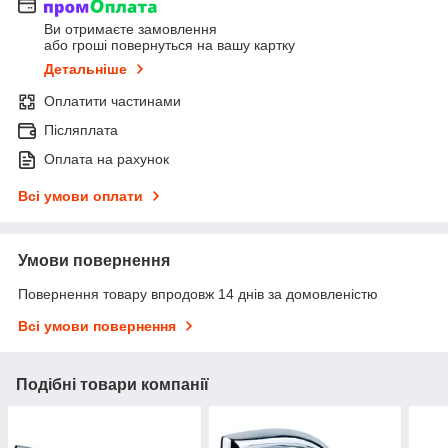
Ви отримаєте замовлення
або гроші повернуться на вашу картку
Детальніше
Оплатити частинами
Післяплата
Оплата на рахунок
Всі умови оплати
Умови повернення
Повернення товару впродовж 14 днів за домовленістю
Всі умови повернення
Подібні товари компанії