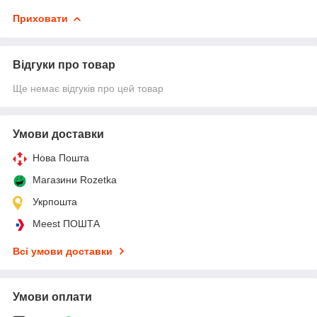
Приховати
Відгуки про товар
Ще немає відгуків про цей товар
Умови доставки
Нова Пошта
Магазини Rozetka
Укрпошта
Meest ПОШТА
Всі умови доставки
Умови оплати