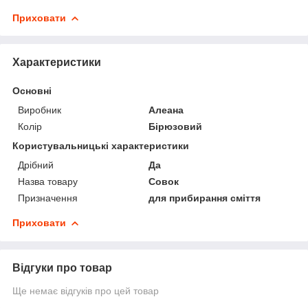
Приховати
Характеристики
Основні
Виробник
Алеана
Колір
Бірюзовий
Користувальницькі характеристики
Дрібний
Да
Назва товару
Совок
Призначення
для прибирання сміття
Приховати
Відгуки про товар
Ще немає відгуків про цей товар