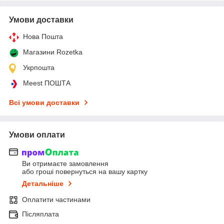
Умови доставки
Нова Пошта
Магазини Rozetka
Укрпошта
Meest ПОШТА
Всі умови доставки
Умови оплати
Ви отримаєте замовлення
або гроші повернуться на вашу картку
Детальніше
Оплатити частинами
Післяплата