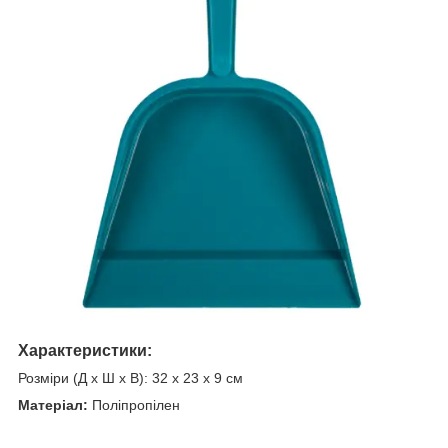
Характеристики:
Розміри (Д x Ш x В): 32 x 23 x 9 см
Матеріал:
Поліпропілен