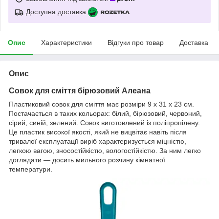
Доступна доставка
Опис
Характеристики
Відгуки про товар
Доставка
Опис
Совок для сміття бірюзовий Алеана
Пластиковий совок для сміття має розміри 9 x 31 x 23 см.
Постачається в таких кольорах: білий, бірюзовий, червоний,
сірий, синій, зелений. Совок виготовлений із поліпропілену.
Це пластик високої якості, який не вицвітає навіть після
тривалої експлуатації виріб характеризується міцністю,
легкою вагою, зносостійкістю, вологостійкістю. За ним легко
доглядати — досить мильного розчину кімнатної
температури.