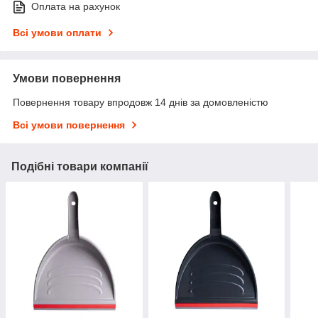
Оплата на рахунок
Всі умови оплати
Умови повернення
Повернення товару впродовж 14 днів за домовленістю
Всі умови повернення
Подібні товари компанії