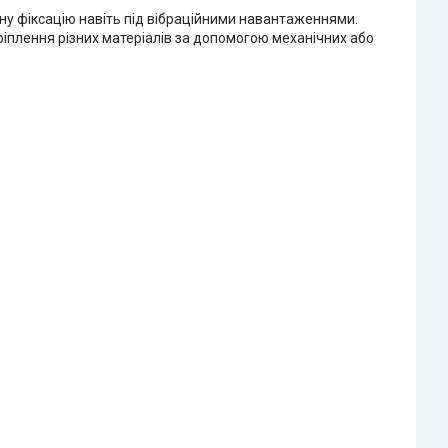
ну фіксацію навіть під вібраційними навантаженнями.
ріплення різних матеріалів за допомогою механічних або