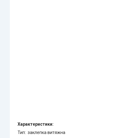
Характеристики:
Тип: заклепка витяжна