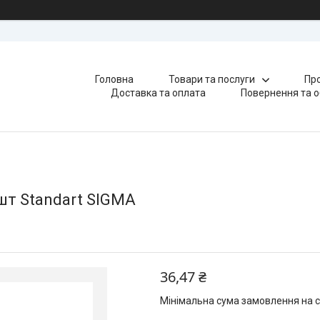
Головна
Товари та послуги
Про
Доставка та оплата
Повернення та о
шт Standart SIGMA
36,47 ₴
Мінімальна сума замовлення на с