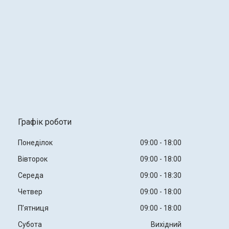
Графік роботи
Понеділок
09:00
18:00
Вівторок
09:00
18:00
Середа
09:00
18:30
Четвер
09:00
18:00
Пʼятниця
09:00
18:00
Субота
Вихідний