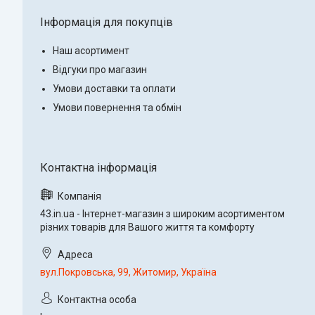
Інформація для покупців
Наш асортимент
Відгуки про магазин
Умови доставки та оплати
Умови повернення та обмін
43.in.ua - Інтернет-магазин з широким асортиментом
різних товарів для Вашого життя та комфорту
вул.Покровська, 99, Житомир, Україна