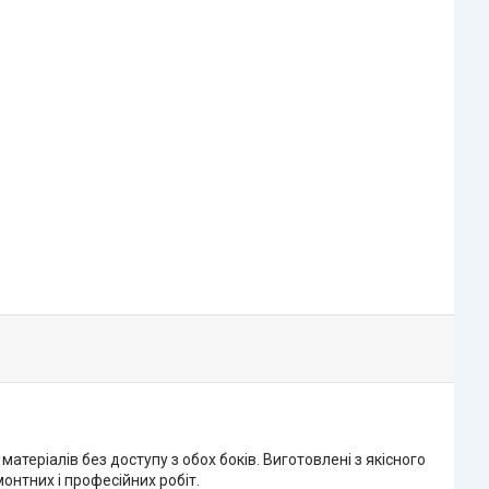
теріалів без доступу з обох боків. Виготовлені з якісного
монтних і професійних робіт.