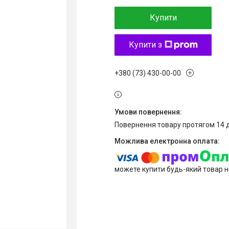
Купити
Купити з
+380 (73) 430-00-00
повернення товару протягом 14 
можете купити будь-який товар н